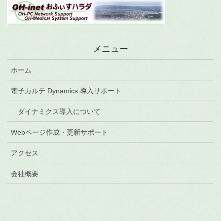
メニュー
ホーム
電子カルテ Dynamics 導入サポート
ダイナミクス導入について
Webページ作成・更新サポート
アクセス
会社概要