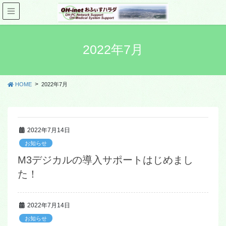
2022年7月
HOME
2022年7月
2022年7月14日
お知らせ
M3デジカルの導入サポートはじめまし
た！
2022年7月14日
お知らせ