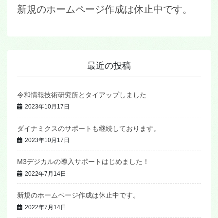
新規のホームページ作成は休止中です。
最近の投稿
令和情報技術研究所とタイアップしました
2023年10月17日
ダイナミクスのサポートも継続しております。
2023年10月17日
M3デジカルの導入サポートはじめました！
2022年7月14日
新規のホームページ作成は休止中です。
2022年7月14日