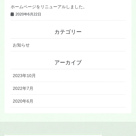
ホームページをリニューアルしました。
2020年6月22日
カテゴリー
お知らせ
アーカイブ
2023年10月
2022年7月
2020年6月