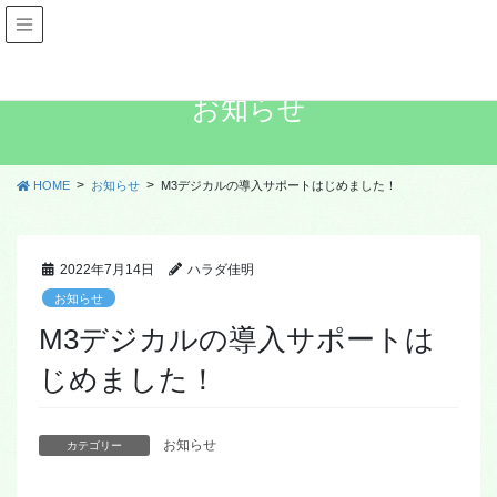
お知らせ
HOME
お知らせ
M3デジカルの導入サポートはじめました！
2022年7月14日
ハラダ佳明
お知らせ
M3デジカルの導入サポートは
じめました！
お知らせ
カテゴリー