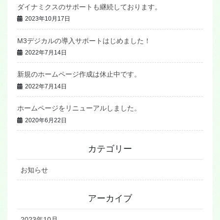
ダイナミクスのサポートも継続しております。
2023年10月17日
M3デジカルの導入サポートはじめました！
2022年7月14日
新規のホームページ作成は休止中です。
2022年7月14日
ホームページをリニューアルしました。
2020年6月22日
カテゴリー
お知らせ
アーカイブ
2023年10月