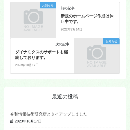
お知らせ
前の記事
新規のホームページ作成は休
止中です。
2022年7月14日
お知らせ
次の記事
ダイナミクスのサポートも継
続しております。
2023年10月17日
最近の投稿
令和情報技術研究所とタイアップしました
2023年10月17日