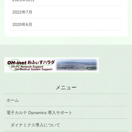
2022年7月
2020年6月
メニュー
ホーム
電子カルテ Dynamics 導入サポート
ダイナミクス導入について